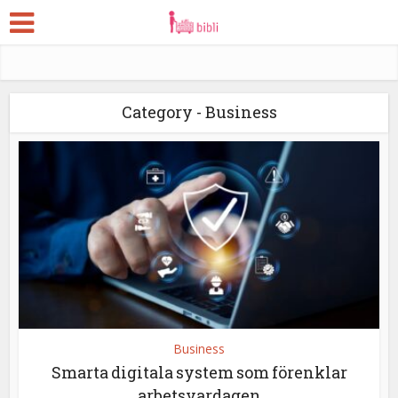
Category - Business
Business
Smarta digitala system som förenklar
arbetsvardagen