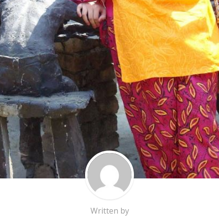
Written by