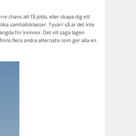
rre chans att få jobb, eller skapa dig ett
 olika samhällsklasser. Tyvärr så är det inte
ängda för kvinnor. Det vill säga lagen
inns flera andra alternativ som ger alla en