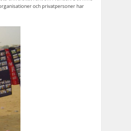
l organisationer och privatpersoner har