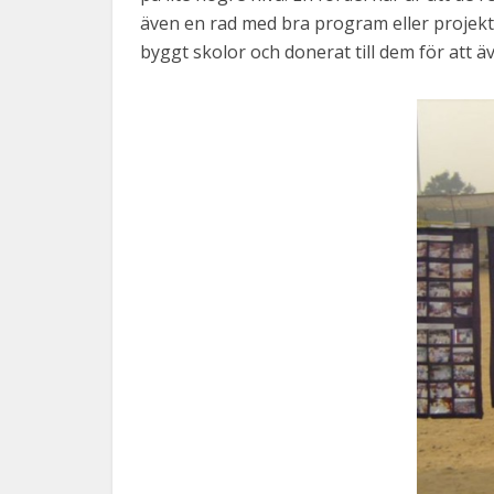
även en rad med bra program eller projekt i
byggt skolor och donerat till dem för att äv